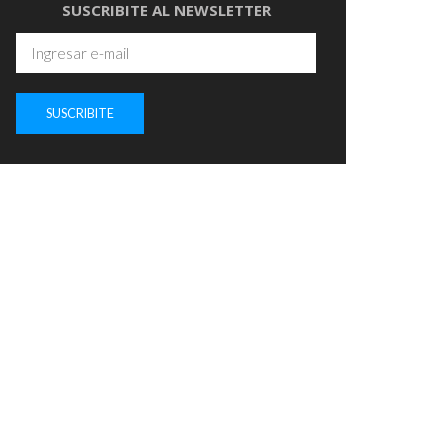
SUSCRIBITE AL NEWSLETTER