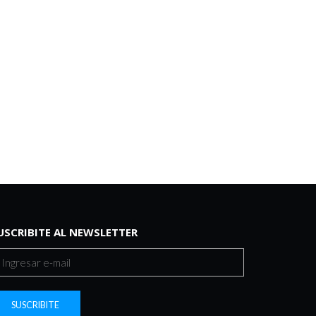
USCRIBITE AL NEWSLETTER