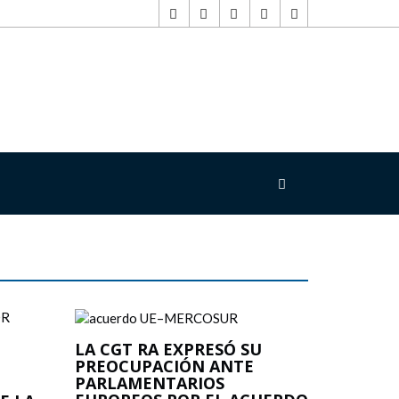
LA CGT RA EXPRESÓ SU
PREOCUPACIÓN ANTE
PARLAMENTARIOS