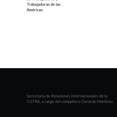
Secretaría de Relaciones Internacionales de la
CGTRA, a cargo del compañero Gerardo Martínez.