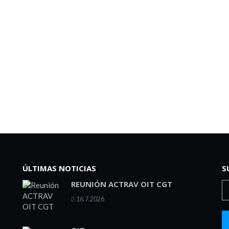
ÚLTIMAS NOTICIAS
S
REUNIÓN ACTRAV OIT CGT
16.7.2026