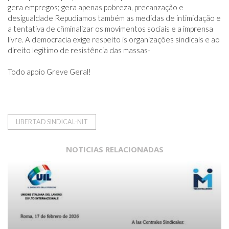
gera empregos; gera apenas pobreza, precanzação e 
desigualdade Repudiamos também as medidas de intimidação e 
a tentativa de cñminalizar os movimentos sociais e a imprensa 
livre. A democracia exige respeito is organizações sindicais e ao 
direito legitimo de resistência das massas-

Todo apoio Greve Geral!
LIBERTAD SINDICAL-NIT
NOTICIAS RELACIONADAS