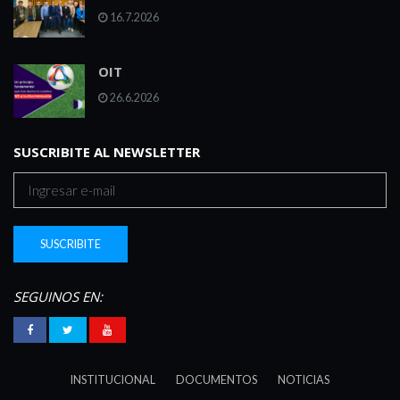
16.7.2026
OIT
26.6.2026
SUSCRIBITE AL NEWSLETTER
SEGUINOS EN:
INSTITUCIONAL
DOCUMENTOS
NOTICIAS