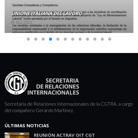
UNIONE ITALIANA DEL LAVORO
18.2.2026
Secretaría de Relaciones Internacionales de la CGTRA, a cargo
del compañero Gerardo Martínez.
ÚLTIMAS NOTICIAS
REUNIÓN ACTRAV OIT CGT