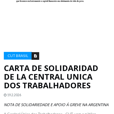
CUT BRASIL
CARTA DE SOLIDARIDAD
DE LA CENTRAL UNICA
DOS TRABALHADORES
19.2.2026
NOTA DE SOLIDARIEDADE E APOIO Á GREVE NA ARGENTINA